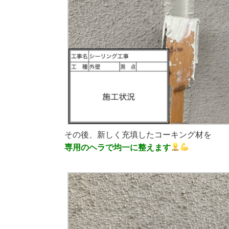
その後、新しく充填したコーキング材を
専用のヘラで均一に整えます