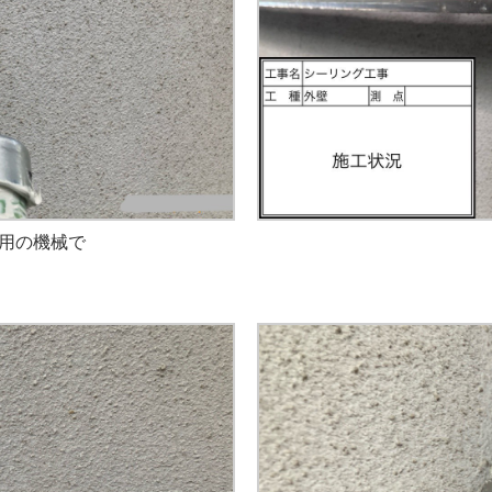
用の機械で