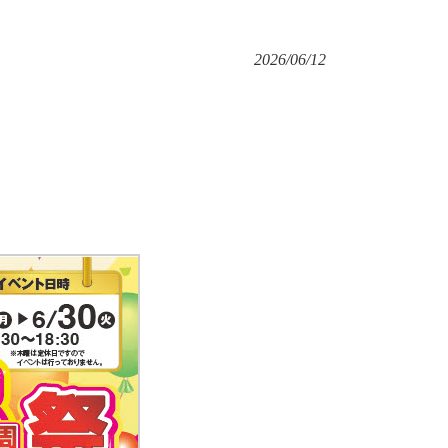
2026/06/12