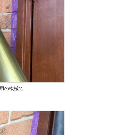
用の機械で