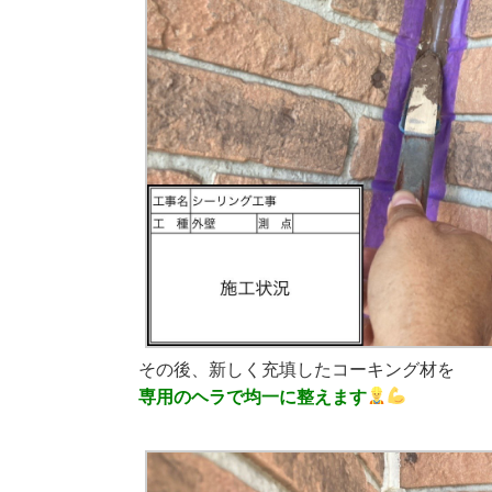
その後、新しく充填したコーキング材を
専用のヘラで均一に整えます