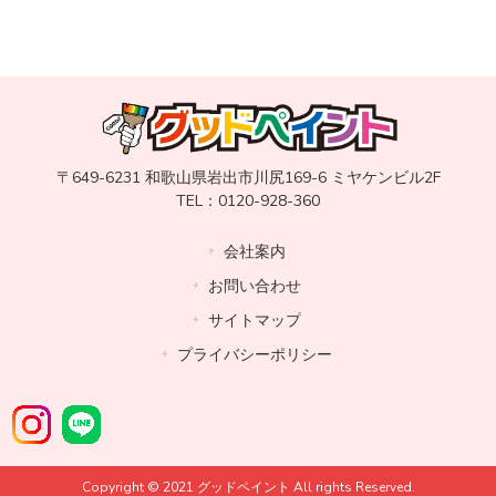
〒649-6231 和歌山県岩出市川尻169-6 ミヤケンビル2F
TEL：0120-928-360
会社案内
お問い合わせ
サイトマップ
プライバシーポリシー
Copyright © 2021 グッドペイント All rights Reserved.