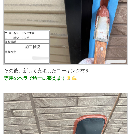
その後、新しく充填したコーキング材を
専用のヘラで均一に整えます