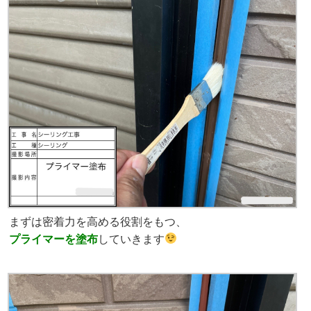
まずは密着力を高める役割をもつ、
プライマーを塗布
していきます