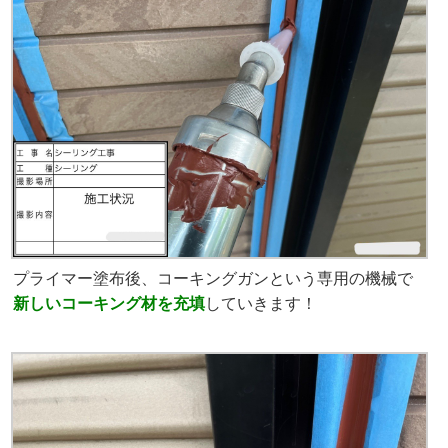
プライマー塗布後、コーキングガンという専用の機械で
新しいコーキング材を
充填
していきます！