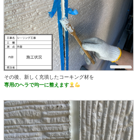
その後、新しく充填したコーキング材を
専用のヘラで均一に整えます