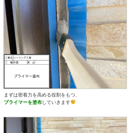
まずは密着力を高める役割をもつ、
プライマーを塗布
していきます