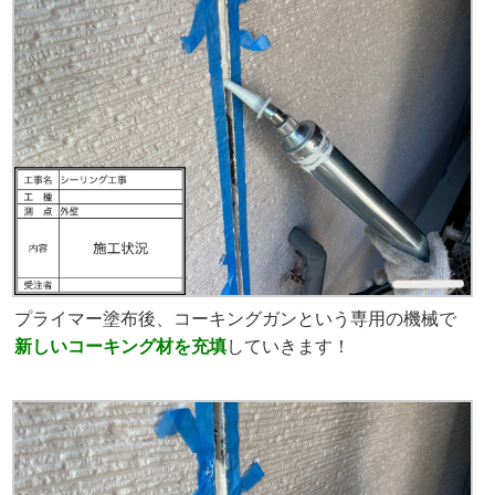
プライマー塗布後、コーキングガンという専用の機械で
新しいコーキング材を
充填
していきます！