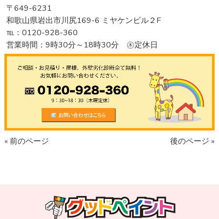
〒649-6231
和歌山県岩出市川尻169-6 ミヤケンビル２F
℡：0120-928-360
営業時間：9時30分～18時30分 ㊍定休日
« 前のページ
後のページ »