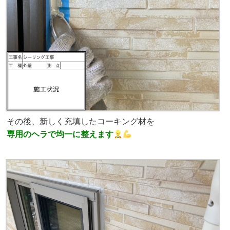
その後、新しく充填したコーキング材を
専用のヘラで均一に整えます