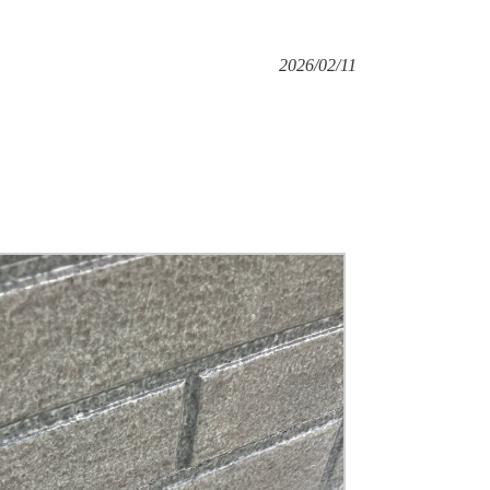
2026/02/11