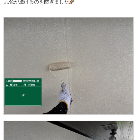
元色が透けるのを防ぎました