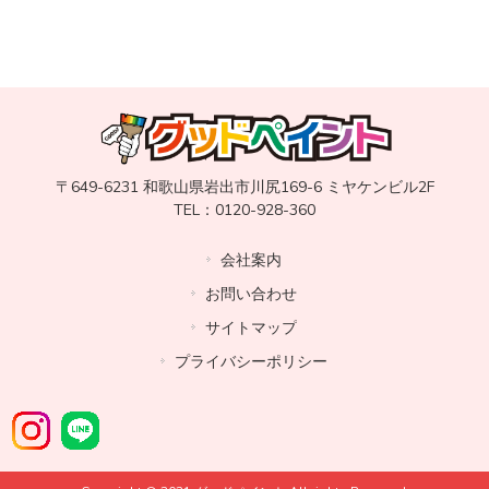
〒649-6231 和歌山県岩出市川尻169-6 ミヤケンビル2F
TEL：0120-928-360
会社案内
お問い合わせ
サイトマップ
プライバシーポリシー