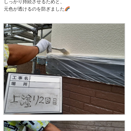
しっかり持続させるためと、
元色が透けるのを防ぎました