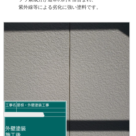
紫外線等による劣化に強い塗料です。