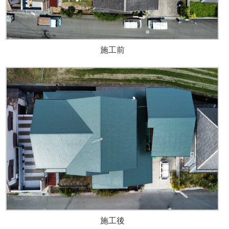
施工前
施工後