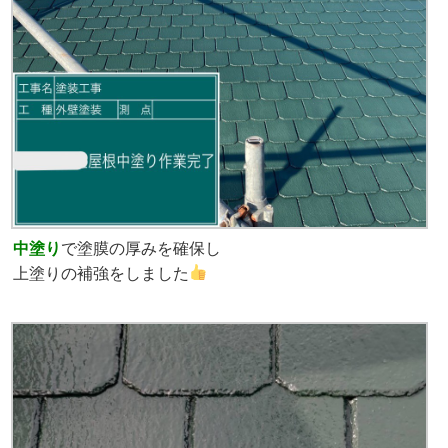
中塗り
で塗膜の厚みを確保し
上塗りの補強をしました