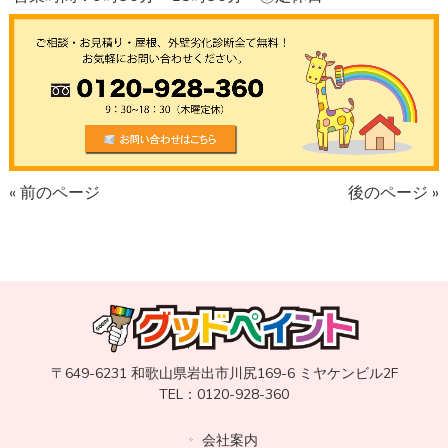
« 前のページ
後のページ »
〒649-6231 和歌山県岩出市川尻169-6 ミヤケンビル2F
TEL：0120-928-360
会社案内