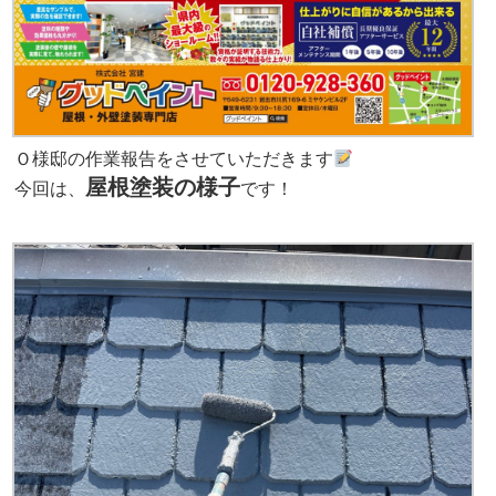
Ｏ様邸の作業報告をさせていただきます
屋根塗装の様子
今回は、
です！