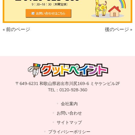
« 前のページ
後のページ »
〒649-6231 和歌山県岩出市川尻169-6 ミヤケンビル2F
TEL：0120-928-360
会社案内
お問い合わせ
サイトマップ
プライバシーポリシー