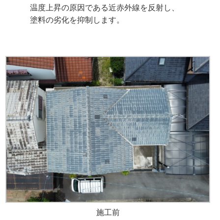
温度上昇の原因である近赤外線を反射し、
塗料の劣化を抑制します。
施工前