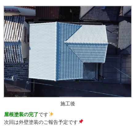
施工後
屋根塗装の完了
です
次回は外壁塗装のご報告予定です