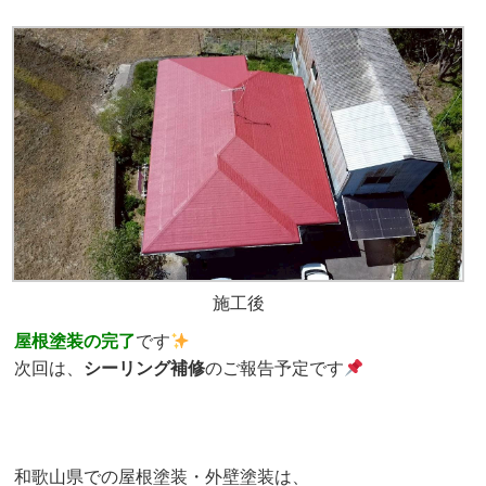
施工後
屋根塗装の完了
です
次回は、
シーリング補修
のご報告予定です
和歌山県での屋根塗装・外壁塗装は、