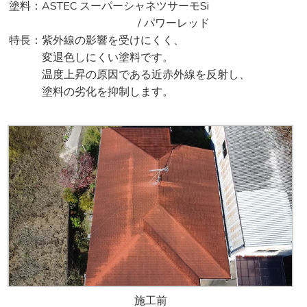
塗料：ASTEC スーパーシャネツサーモSi
/ パワーレッド
特長：紫外線の影響を受けにくく、
変退色しにくい塗料です。
温度上昇の原因である近赤外線を反射し、
塗料の劣化を抑制します。
施工前