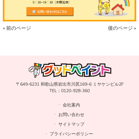
« 前のページ
後のページ »
〒649-6231 和歌山県岩出市川尻169-6 ミヤケンビル2F
TEL：0120-928-360
会社案内
お問い合わせ
サイトマップ
プライバシーポリシー