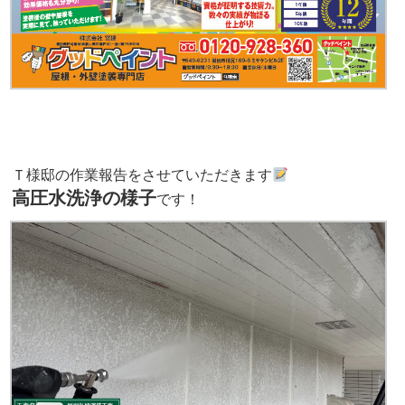
Ｔ様邸の作業報告をさせていただきます
高圧水洗浄の様子
です！