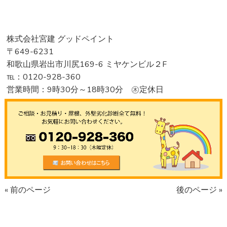
株式会社宮建 グッドペイント
〒649-6231
和歌山県岩出市川尻169-6 ミヤケンビル２F
℡：0120-928-360
営業時間：9時30分～18時30分 ㊍定休日
« 前のページ
後のページ »