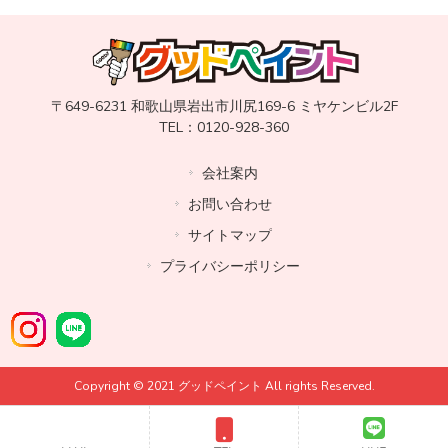
〒649-6231 和歌山県岩出市川尻169-6 ミヤケンビル2F
TEL：0120-928-360
会社案内
お問い合わせ
サイトマップ
プライバシーポリシー
Copyright © 2021 グッドペイント All rights Reserved.