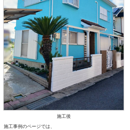
施工後
施工事例のページでは、