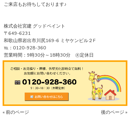
ご来店もお待ちしております♪
株式会社宮建 グッドペイント
〒649-6231
和歌山県岩出市川尻169-6 ミヤケンビル２F
℡：0120-928-360
営業時間：9時30分～18時30分 ㊍定休日
« 前のページ
後のページ »