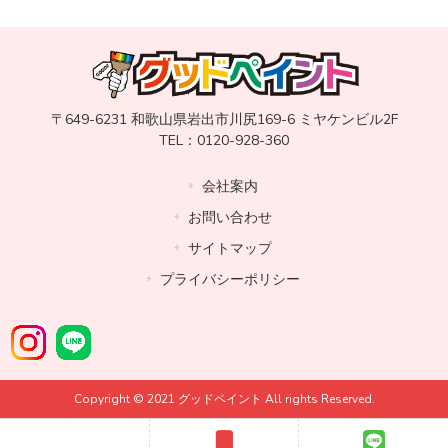
〒649-6231 和歌山県岩出市川尻169-6 ミヤケンビル2F
TEL：0120-928-360
会社案内
お問い合わせ
サイトマップ
プライバシーポリシー
Copyright © 2021 グッドペイント All rights Reserved.