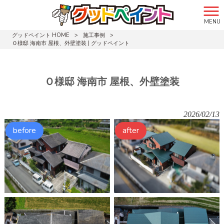
MENU
グッドペイント HOME
>
施工事例
>
Ｏ様邸 海南市 屋根、外壁塗装 | グッドペイント
Ｏ様邸 海南市 屋根、外壁塗装
2026/02/13