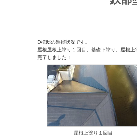
D様邸の進捗状況です。
屋根屋根上塗り１回目、基礎下塗り、屋根上
完了しました！
屋根上塗り１回目