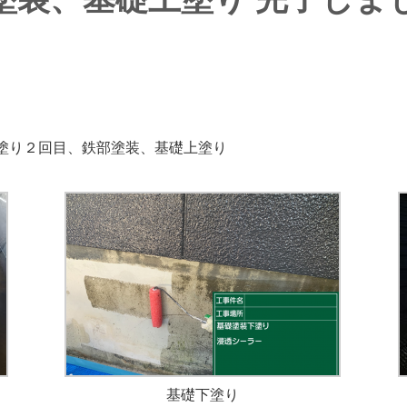
塗り２回目、鉄部塗装、基礎上塗り
基礎下塗り