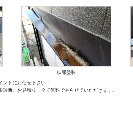
鉄部塗装
イントにお任せ下さい！
根診断、お見積り、全て無料でやらせていただきます。