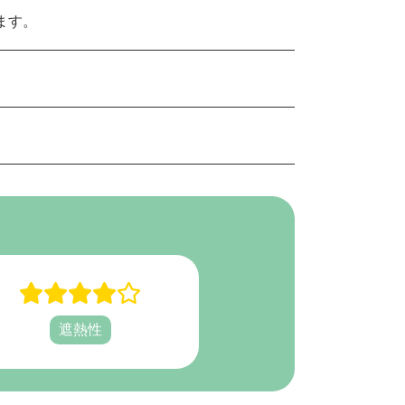
ます。
遮熱性