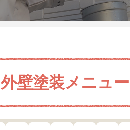
外壁塗装メニュー