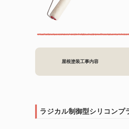
屋根塗装工事内容
ラジカル制御型シリコンプ