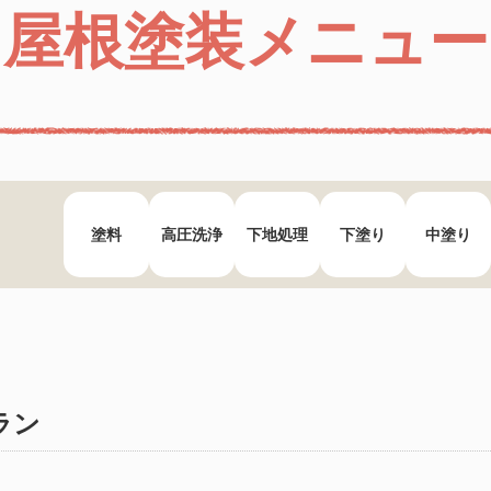
屋根塗装メニュー
塗料
高圧洗浄
下地処理
下塗り
中塗り
ラン