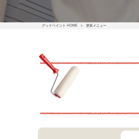
グッドペイント HOME
>
塗装メニュー