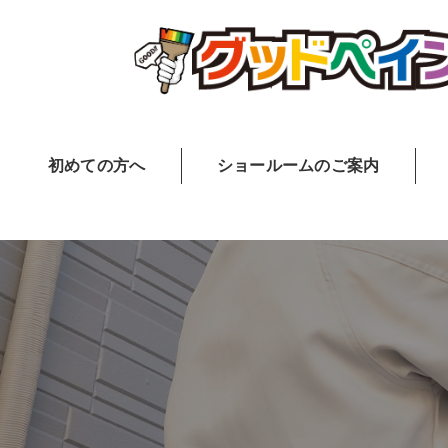
初めての方へ
ショールームのご案内