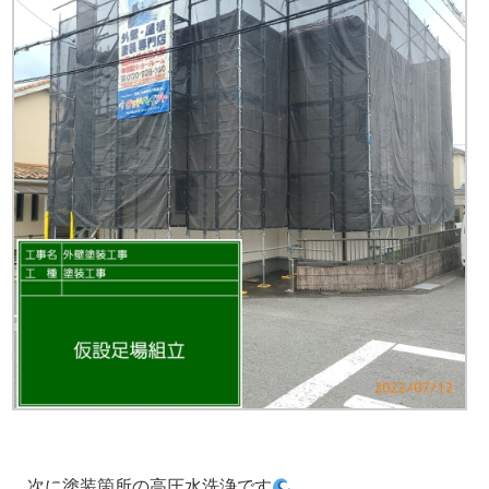
次に塗装箇所の高圧水洗浄です