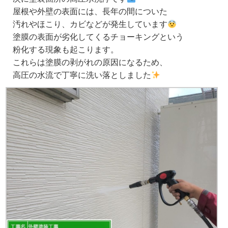
屋根や外壁の表面には、長年の間についた
汚れやほこり、カビなどが発生しています
塗膜の表面が劣化してくるチョーキングという
粉化する現象も起こります。
これらは塗膜の剥がれの原因になるため、
高圧の水流で丁寧に洗い落としました