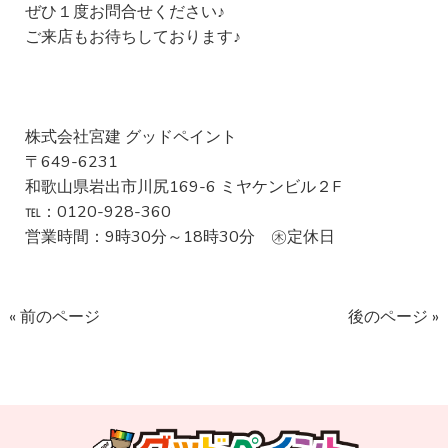
ぜひ１度お問合せください♪
ご来店もお待ちしております♪
株式会社宮建 グッドペイント
〒649-6231
和歌山県岩出市川尻169-6 ミヤケンビル２F
℡：0120-928-360
営業時間：9時30分～18時30分 ㊍定休日
« 前のページ
後のページ »