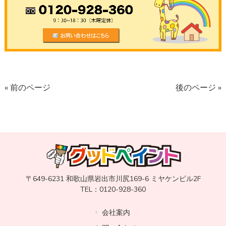
« 前のページ
後のページ »
〒649-6231 和歌山県岩出市川尻169-6 ミヤケンビル2F
TEL：0120-928-360
会社案内