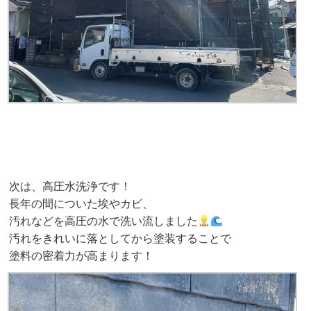
次は、高圧水洗浄です！
長年の間についた埃やカビ、
汚れなどを高圧の水で洗い流しました
汚れをきれいに落としてから塗装することで
塗料の密着力が高まります！