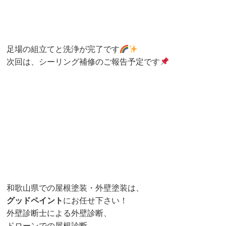
足場の組立てと洗浄が完了です
次回は、シーリング補修のご報告予定です
和歌山県での屋根塗装・外壁塗装は、
グッドペイント
にお任せ下さい！
外壁診断士による外壁診断、