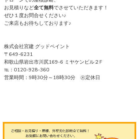
ドローンでの屋根診断、
お見積りなど
全て無料
でさせていただきます！
ぜひ１度お問合せください♪
ご来店もお待ちしております♪
株式会社宮建 グッドペイント
〒649-6231
和歌山県岩出市川尻169-6 ミヤケンビル２F
℡：0120-928-360
営業時間：9時30分～18時30分 ㊍定休日