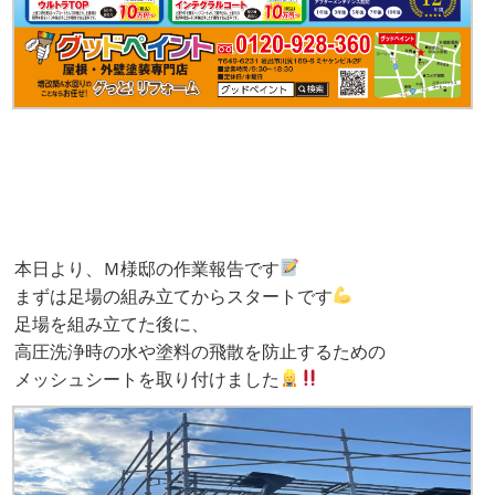
本日より、Ｍ様邸の作業報告です
まずは足場の組み立てからスタートです
足場を組み立てた後に、
高圧洗浄時の水や塗料の飛散を防止するための
メッシュシートを取り付けました