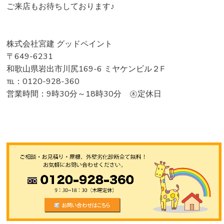
ご来店もお待ちしております♪
株式会社宮建 グッドペイント
〒649-6231
和歌山県岩出市川尻169-6 ミヤケンビル２F
℡：0120-928-360
営業時間：9時30分～18時30分 ㊍定休日