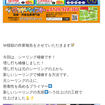
Ｍ様邸の作業報告をさせていただきます
今回は、シーリング補修です！
増し打ち補修しました！
増し打ちは元のシーリングの上から
新しいシーリングで補修する方法です。
元シーリングの上に、
密着性を高めるプライマー
新しいシーリングの充填
ヘラ仕上げの工程で
仕上げました