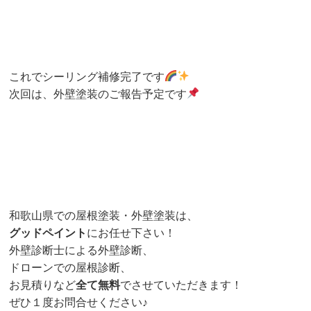
これでシーリング補修完了です
次回は、外壁塗装のご報告予定です
和歌山県での屋根塗装・外壁塗装は、
グッドペイント
にお任せ下さい！
外壁診断士による外壁診断、
ドローンでの屋根診断、
お見積りなど
全て無料
でさせていただきます！
ぜひ１度お問合せください♪