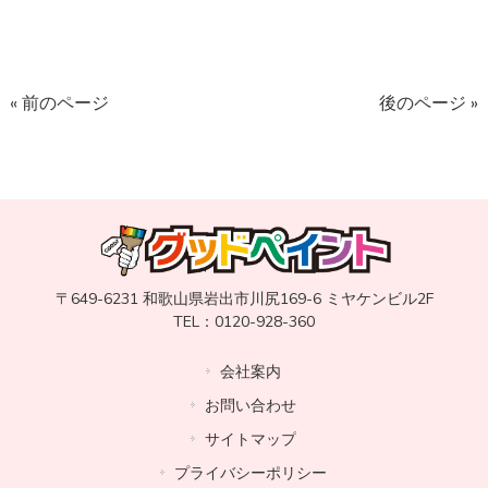
« 前のページ
後のページ »
〒649-6231 和歌山県岩出市川尻169-6 ミヤケンビル2F
TEL：0120-928-360
会社案内
お問い合わせ
サイトマップ
プライバシーポリシー