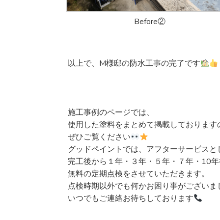
Before②
以上で、M様邸の防水工事の完了です
施工事例のページでは、
使用した塗料をまとめて掲載しております
ぜひご覧ください
グッドペイントでは、アフターサービスと
完工後から１年・３年・５年・７年・10年
無料の定期点検をさせていただきます。
点検時期以外でも何かお困り事がございま
いつでもご連絡お待ちしております