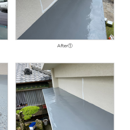
After①