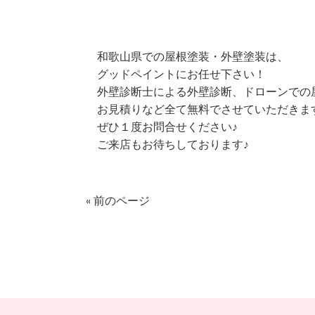
和歌山県での屋根塗装・外壁塗装は、
グッドペイントにお任せ下さい！
外壁診断士による外壁診断、ドローンでの
お見積りなど全て無料でさせていただきま
ぜひ１度お問合せください♪
ご来店もお待ちしております♪
« 前のページ