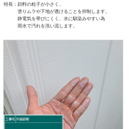
特長：顔料の粒子が小さく、
塗りムラや下地が透けることを抑制します。
静電気を帯びにくく、水に馴染みやすい為
雨水で汚れを洗い流します。