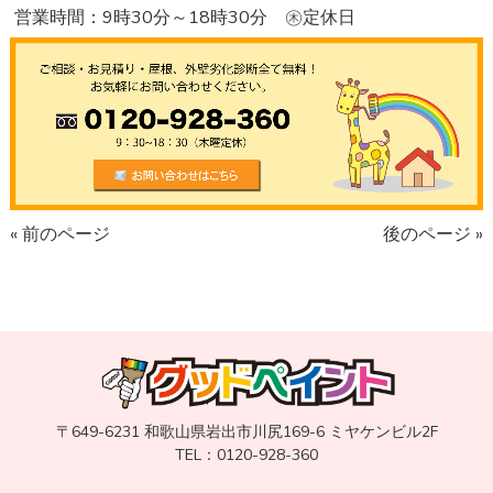
営業時間：9時30分～18時30分 ㊍定休日
« 前のページ
後のページ »
〒649-6231 和歌山県岩出市川尻169-6 ミヤケンビル2F
TEL：0120-928-360