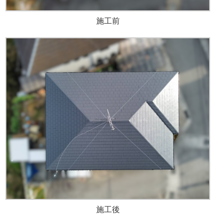
施工前
施工後