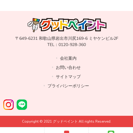
〒649-6231 和歌山県岩出市川尻169-6 ミヤケンビル2F
TEL：0120-928-360
会社案内
お問い合わせ
サイトマップ
プライバシーポリシー
Copyright © 2021 グッドペイント All rights Reserved.