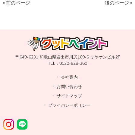
« 前のページ
後のページ »
〒649-6231 和歌山県岩出市川尻169-6 ミヤケンビル2F
TEL：0120-928-360
会社案内
お問い合わせ
サイトマップ
プライバシーポリシー