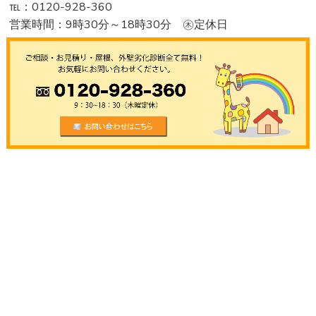
℡：0120-928-360
営業時間：9時30分～18時30分 ㊍定休日