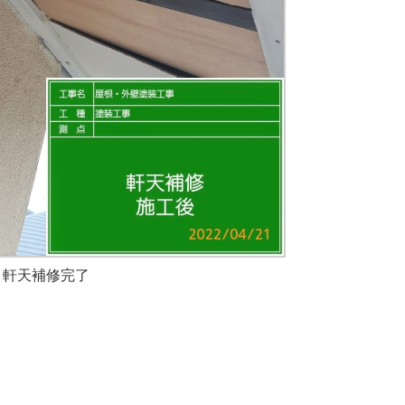
軒天補修完了