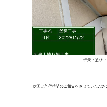
軒天上塗り中
次回は外壁塗装のご報告をさせていただき