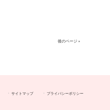
後のページ »
サイトマップ
プライバシーポリシー