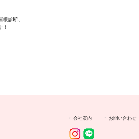
屋根診断、
す！
会社案内
お問い合わせ