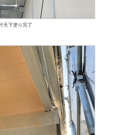
軒天下塗り完了