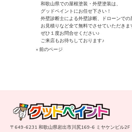
和歌山県での屋根塗装・外壁塗装は、
グッドペイントにお任せ下さい！
外壁診断士による外壁診断、ドローンでの
お見積りなど全て無料でさせていただきま
ぜひ１度お問合せください♪
ご来店もお待ちしております♪
« 前のページ
〒649-6231 和歌山県岩出市川尻169-6 ミヤケンビル2F