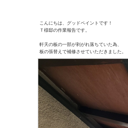
こんにちは、グッドペイントです！
Ｔ様邸の作業報告です。
軒天の板の一部が剥がれ落ちていた為、
板の張替えで補修させていただきました。