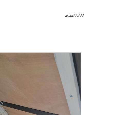
2022/06/08