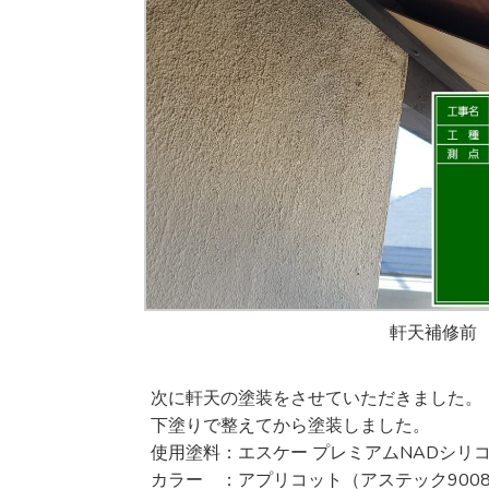
軒天補修前
次に軒天の塗装をさせていただきました。
下塗りで整えてから塗装しました。
使用塗料：エスケー プレミアムNADシリコ
カラー ：アプリコット（アステック900