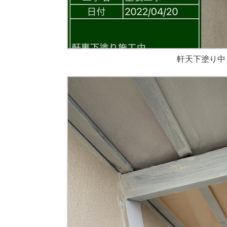
軒天下塗り中