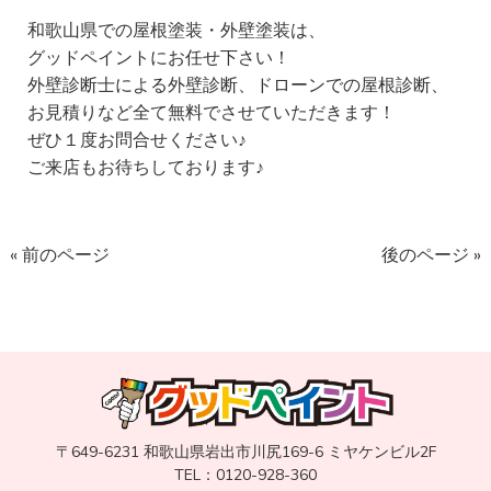
和歌山県での屋根塗装・外壁塗装は、
グッドペイントにお任せ下さい！
外壁診断士による外壁診断、ドローンでの屋根診断、
お見積りなど全て無料でさせていただきます！
ぜひ１度お問合せください♪
ご来店もお待ちしております♪
« 前のページ
後のページ »
〒649-6231 和歌山県岩出市川尻169-6 ミヤケンビル2F
TEL：0120-928-360