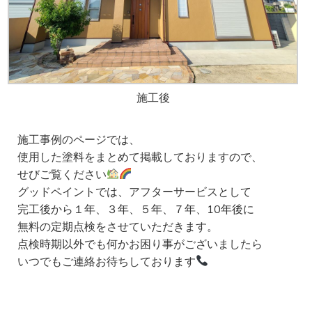
施工後
施工事例のページでは、
使用した塗料をまとめて掲載しておりますので、
せびご覧ください
グッドペイントでは、アフターサービスとして
完工後から１年、３年、５年、７年、10年後に
無料の定期点検をさせていただきます。
点検時期以外でも何かお困り事がございましたら
いつでもご連絡お待ちしております