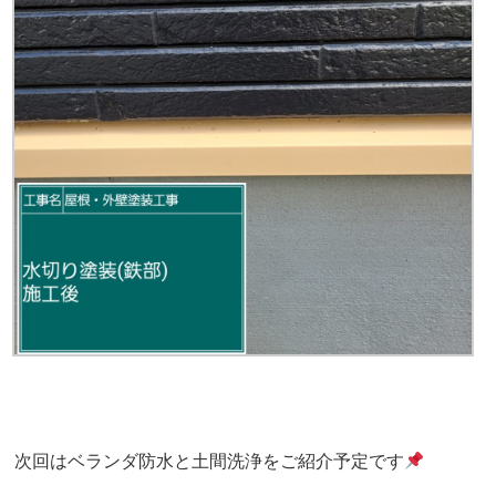
次回はベランダ防水と土間洗浄をご紹介予定です