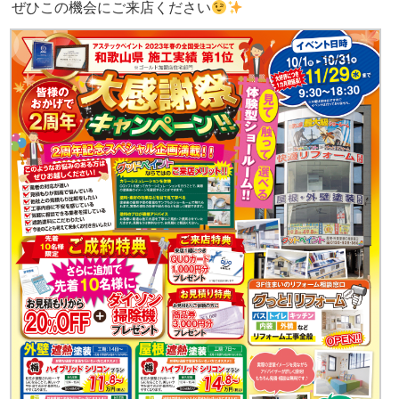
ぜひこの機会にご来店ください