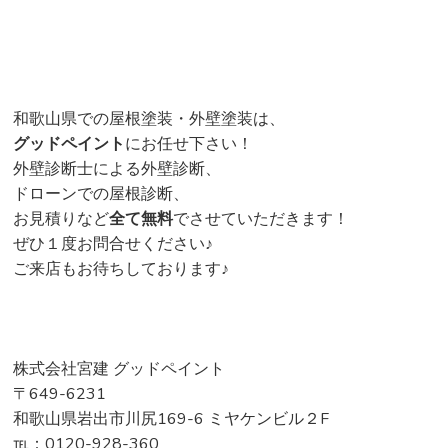
和歌山県での屋根塗装・外壁塗装は、
グッドペイント
にお任せ下さい！
外壁診断士による外壁診断、
ドローンでの屋根診断、
お見積りなど
全て無料
でさせていただきます！
ぜひ１度お問合せください♪
ご来店もお待ちしております♪
株式会社宮建 グッドペイント
〒649-6231
和歌山県岩出市川尻169-6 ミヤケンビル２F
℡：0120-928-360