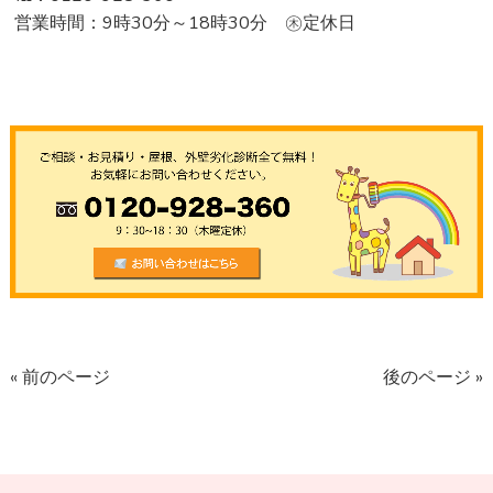
営業時間：9時30分～18時30分 ㊍定休日
« 前のページ
後のページ »