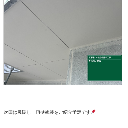
次回は鼻隠し、雨樋塗装をご紹介予定です