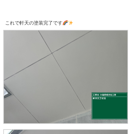
これで軒天の塗装完了です