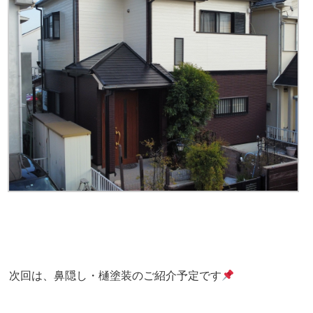
次回は、鼻隠し・樋塗装のご紹介予定です