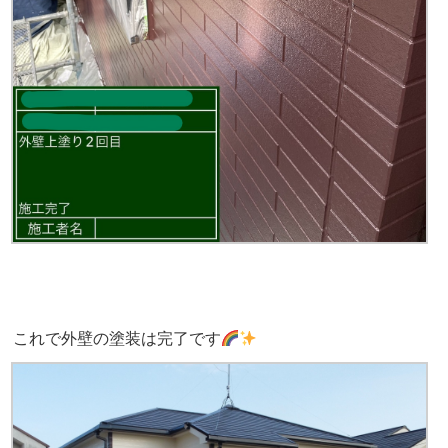
これで外壁の塗装は完了です