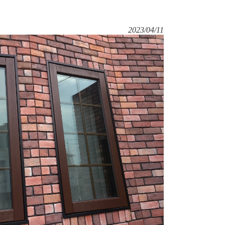
2023/04/11