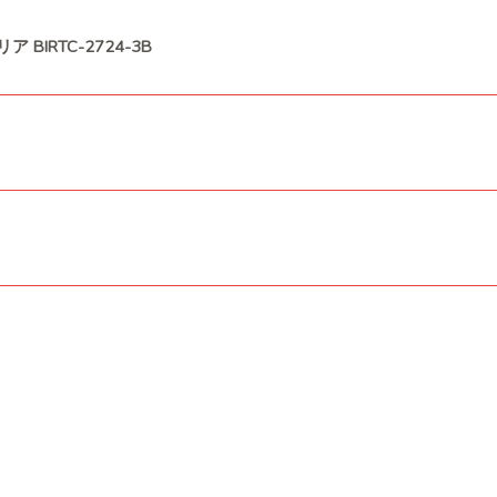
 BIRTC-2724-3B