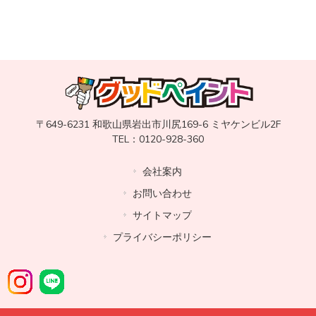
〒649-6231 和歌山県岩出市川尻169-6 ミヤケンビル2F
TEL：0120-928-360
会社案内
お問い合わせ
サイトマップ
プライバシーポリシー