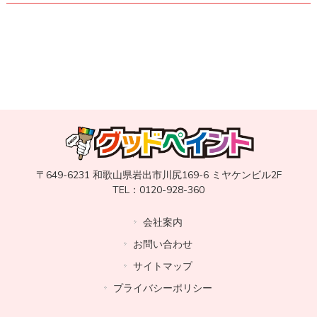
〒649-6231 和歌山県岩出市川尻169-6 ミヤケンビル2F
TEL：0120-928-360
会社案内
お問い合わせ
サイトマップ
プライバシーポリシー