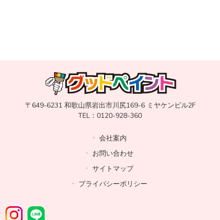
〒649-6231 和歌山県岩出市川尻169-6 ミヤケンビル2F
TEL：0120-928-360
会社案内
お問い合わせ
サイトマップ
プライバシーポリシー