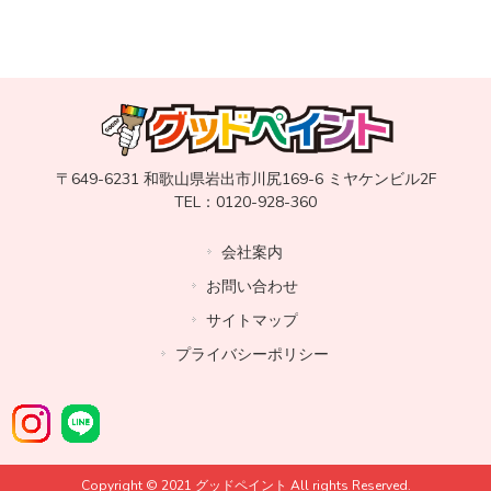
〒649-6231 和歌山県岩出市川尻169-6 ミヤケンビル2F
TEL：0120-928-360
会社案内
お問い合わせ
サイトマップ
プライバシーポリシー
Copyright © 2021 グッドペイント All rights Reserved.