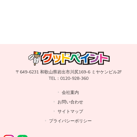
〒649-6231 和歌山県岩出市川尻169-6 ミヤケンビル2F
TEL：0120-928-360
会社案内
お問い合わせ
サイトマップ
プライバシーポリシー